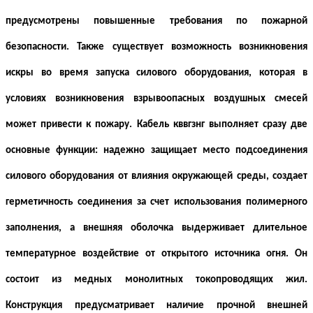
предусмотрены повышенные требования по пожарной
безопасности. Также существует возможность возникновения
искры во время запуска силового оборудования, которая в
условиях возникновения взрывоопасных воздушных смесей
может привести к пожару. К
абель кввгзнг выполняет сразу две
основные функции: надежно защищает место подсоединения
силового оборудования от влияния окружающей среды, создает
герметичность соединения за счет использования полимерного
заполнения, а внешняя оболочка выдерживает длительное
температурное воздействие от открытого источника огня. Он
состоит из медных монолитных токопроводящих жил.
Конструкция предусматривает наличие прочной внешней