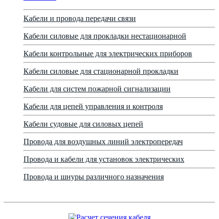
Кабели и провода передачи связи
Кабели силовые для прокладки нестационарной
Кабели контрольные для электрических приборов
Кабели силовые для стационарной прокладки
Кабели для систем пожарной сигнализации
Кабели для цепей управления и контроля
Кабели судовые для силовых цепей
Провода для воздушных линий электропередач
Провода и кабели для установок электрических
Провода и шнуры различного назначения