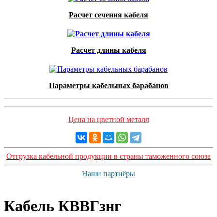
Расчет сечения кабеля
Расчет длины кабеля
Параметры кабельных барабанов
Цена на цветной металл
Отгрузка кабельной продукции в страны таможенного союза
Наши партнёры
Кабель КВВГзнг