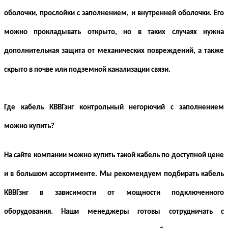
оболочки, прослойки с заполнением, и внутренней оболочки. Его
можно прокладывать открыто, но в таких случаях нужна
дополнительная защита от механических повреждений, а также
скрыто в почве или подземной канализации связи.
Где кабель КВВГзнг контрольный негорючий с заполнением
можно купить?
На сайте компании можно купить такой кабель по доступной цене
и в большом ассортименте. Мы рекомендуем подбирать кабель
КВВГзнг в зависимости от мощности подключенного
оборудования. Наши менеджеры готовы сотрудничать с