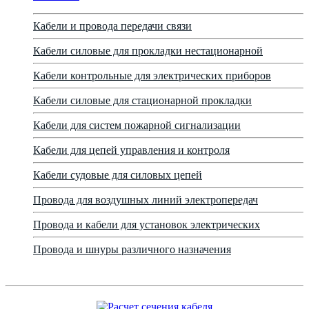
Кабели и провода передачи связи
Кабели силовые для прокладки нестационарной
Кабели контрольные для электрических приборов
Кабели силовые для стационарной прокладки
Кабели для систем пожарной сигнализации
Кабели для цепей управления и контроля
Кабели судовые для силовых цепей
Провода для воздушных линий электропередач
Провода и кабели для установок электрических
Провода и шнуры различного назначения