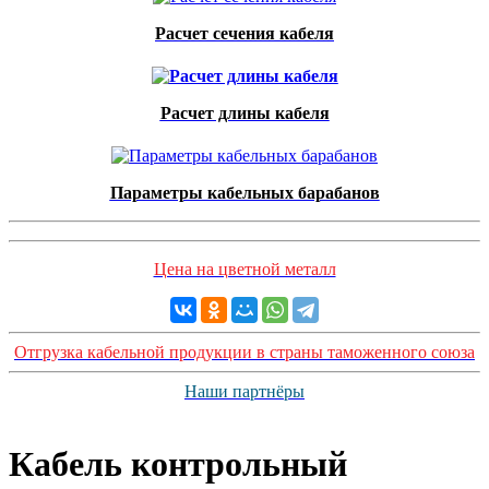
Расчет сечения кабеля
Расчет длины кабеля
Параметры кабельных барабанов
Цена на цветной металл
Отгрузка кабельной продукции в страны таможенного союза
Наши партнёры
Кабель контрольный