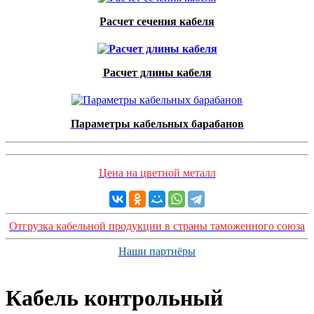
Расчет сечения кабеля
Расчет длины кабеля
Параметры кабельных барабанов
Цена на цветной металл
Отгрузка кабельной продукции в страны таможенного союза
Наши партнёры
Кабель контрольный