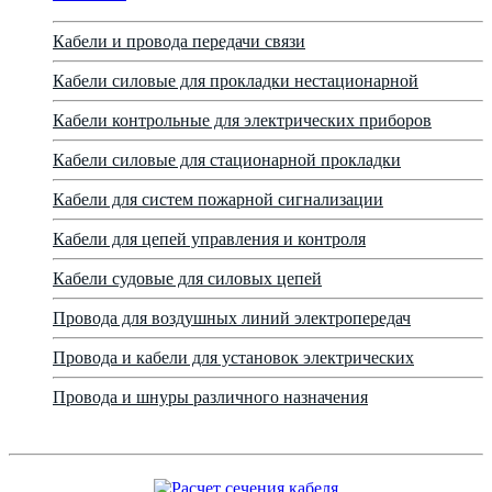
Кабели и провода передачи связи
Кабели силовые для прокладки нестационарной
Кабели контрольные для электрических приборов
Кабели силовые для стационарной прокладки
Кабели для систем пожарной сигнализации
Кабели для цепей управления и контроля
Кабели судовые для силовых цепей
Провода для воздушных линий электропередач
Провода и кабели для установок электрических
Провода и шнуры различного назначения