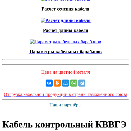
Расчет сечения кабеля
Расчет длины кабеля
Параметры кабельных барабанов
Цена на цветной металл
Отгрузка кабельной продукции в страны таможенного союза
Наши партнёры
Кабель контрольный КВВГЭ