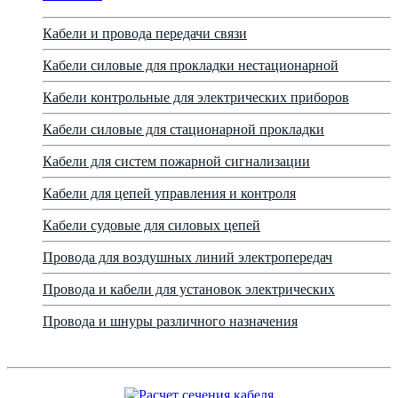
Кабели и провода передачи связи
Кабели силовые для прокладки нестационарной
Кабели контрольные для электрических приборов
Кабели силовые для стационарной прокладки
Кабели для систем пожарной сигнализации
Кабели для цепей управления и контроля
Кабели судовые для силовых цепей
Провода для воздушных линий электропередач
Провода и кабели для установок электрических
Провода и шнуры различного назначения