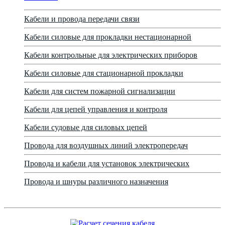
Кабели и провода передачи связи
Кабели силовые для прокладки нестационарной
Кабели контрольные для электрических приборов
Кабели силовые для стационарной прокладки
Кабели для систем пожарной сигнализации
Кабели для цепей управления и контроля
Кабели судовые для силовых цепей
Провода для воздушных линий электропередач
Провода и кабели для установок электрических
Провода и шнуры различного назначения