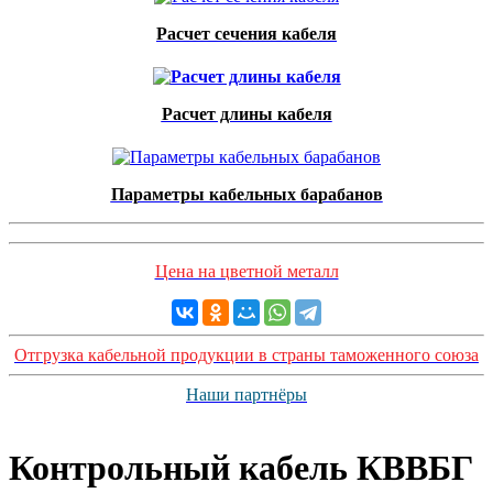
Расчет сечения кабеля
Расчет длины кабеля
Параметры кабельных барабанов
Цена на цветной металл
Отгрузка кабельной продукции в страны таможенного союза
Наши партнёры
Контрольный кабель КВВБГ