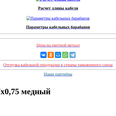
Расчет длины кабеля
Параметры кабельных барабанов
Цена на цветной металл
Отгрузка кабельной продукции в страны таможенного союза
Наши партнёры
х0,75 медный