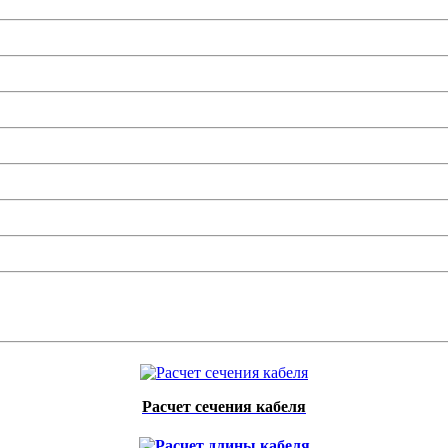
Расчет сечения кабеля