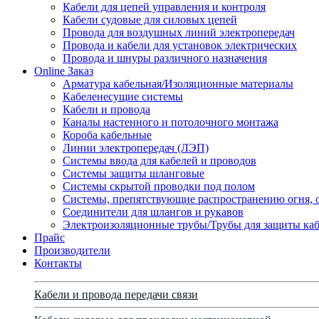
Кабели для цепей управления и контроля
Кабели судовые для силовых цепей
Провода для воздушных линий электропередач
Провода и кабели для установок электрических
Провода и шнуры различного назначения
Online Заказ
Арматура кабельная/Изоляционные материалы
Кабеленесущие системы
Кабели и провода
Каналы настенного и потолочного монтажа
Короба кабельные
Линии электропередач (ЛЭП)
Системы ввода для кабелей и проводов
Системы защиты шланговые
Системы скрытой проводки под полом
Системы, препятствующие распространению огня, 
Соединители для шлангов и рукавов
Электроизоляционные трубы/Трубы для защиты каб
Прайс
Производители
Контакты
Кабели и провода передачи связи