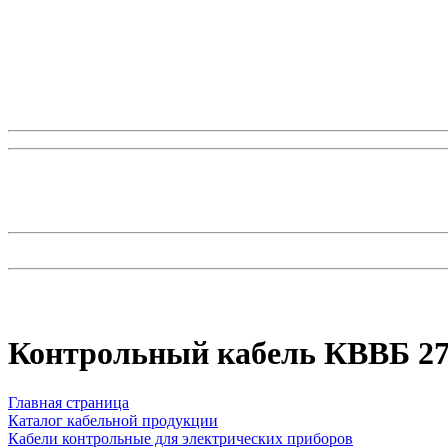
Контрольный кабель КВВБ 27
Главная страница
Каталог кабельной продукции
Кабели контрольные для электрических приборов