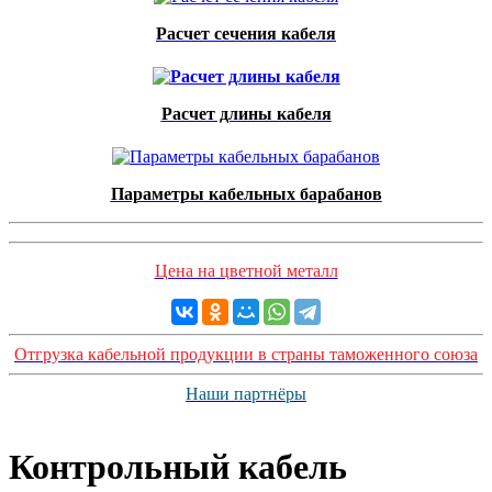
Расчет сечения кабеля
Расчет длины кабеля
Параметры кабельных барабанов
Цена на цветной металл
Отгрузка кабельной продукции в страны таможенного союза
Наши партнёры
Контрольный кабель