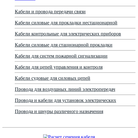
Кабели и провода передачи связи
Кабели силовые для прокладки нестационарной
Кабели контрольные для электрических приборов
Кабели силовые для стационарной прокладки
Кабели для систем пожарной сигнализации
Кабели для цепей управления и контроля
Кабели судовые для силовых цепей
Провода для воздушных линий электропередач
Провода и кабели для установок электрических
Провода и шнуры различного назначения