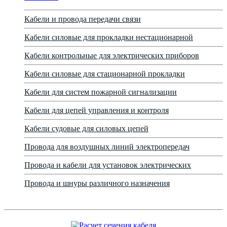
Кабели и провода передачи связи
Кабели силовые для прокладки нестационарной
Кабели контрольные для электрических приборов
Кабели силовые для стационарной прокладки
Кабели для систем пожарной сигнализации
Кабели для цепей управления и контроля
Кабели судовые для силовых цепей
Провода для воздушных линий электропередач
Провода и кабели для установок электрических
Провода и шнуры различного назначения