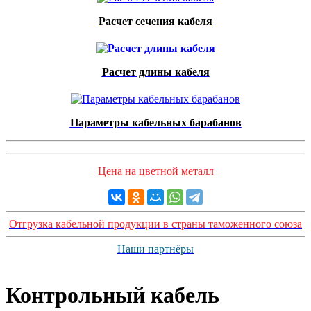
Расчет сечения кабеля
Расчет длины кабеля
Параметры кабельных барабанов
Цена на цветной металл
Отгрузка кабельной продукции в страны таможенного союза
Наши партнёры
Контрольный кабель