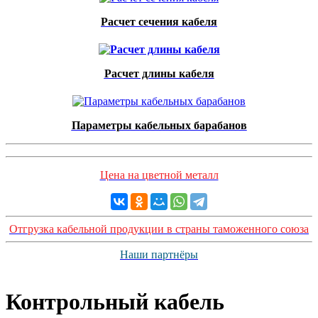
Расчет сечения кабеля
Расчет длины кабеля
Параметры кабельных барабанов
Цена на цветной металл
Отгрузка кабельной продукции в страны таможенного союза
Наши партнёры
Контрольный кабель