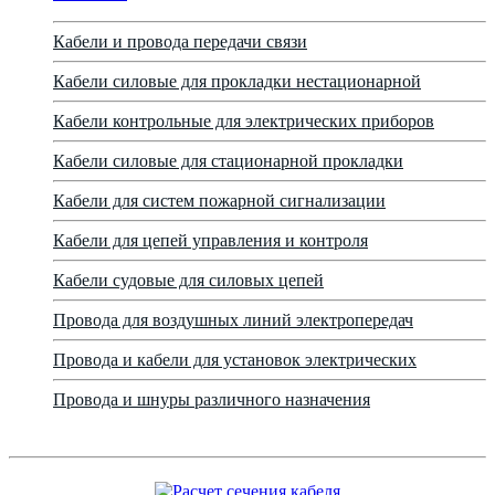
Кабели и провода передачи связи
Кабели силовые для прокладки нестационарной
Кабели контрольные для электрических приборов
Кабели силовые для стационарной прокладки
Кабели для систем пожарной сигнализации
Кабели для цепей управления и контроля
Кабели судовые для силовых цепей
Провода для воздушных линий электропередач
Провода и кабели для установок электрических
Провода и шнуры различного назначения