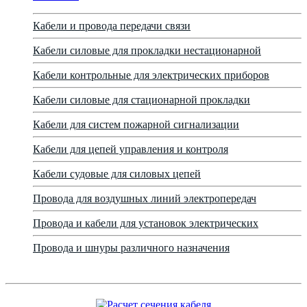
Кабели и провода передачи связи
Кабели силовые для прокладки нестационарной
Кабели контрольные для электрических приборов
Кабели силовые для стационарной прокладки
Кабели для систем пожарной сигнализации
Кабели для цепей управления и контроля
Кабели судовые для силовых цепей
Провода для воздушных линий электропередач
Провода и кабели для установок электрических
Провода и шнуры различного назначения