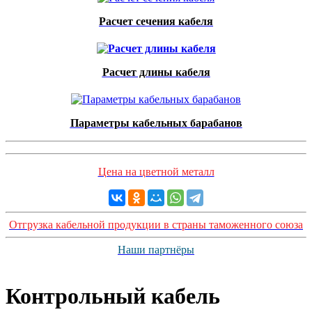
Расчет сечения кабеля
Расчет длины кабеля
Параметры кабельных барабанов
Цена на цветной металл
Отгрузка кабельной продукции в страны таможенного союза
Наши партнёры
Контрольный кабель