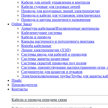
Кабели для цепей управления и контроля
Кабели судовые для силовых цепей
Провода для воздушных линий электропередач
Провода и кабели для установок электрических
Провода и шнуры различного назначения
Online Заказ
Арматура кабельная/Изоляционные материалы
Кабеленесущие системы
Кабели и провода
Каналы настенного и потолочного монтажа
Короба кабельные
Линии электропередач (ЛЭП)
Системы ввода для кабелей и проводов
Системы защиты шланговые
Системы скрытой проводки под полом
Системы, препятствующие распространению огня, 
Соединители для шлангов и рукавов
Электроизоляционные трубы/Трубы для защиты каб
Прайс
Производители
Контакты
Кабели и провода передачи связи