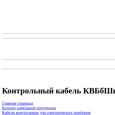
Контрольный кабель КВБбШв
Главная страница
Каталог кабельной продукции
Кабели контрольные для электрических приборов