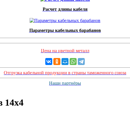
Расчет длины кабеля
Параметры кабельных барабанов
Цена на цветной металл
Отгрузка кабельной продукции в страны таможенного союза
Наши партнёры
 14х4