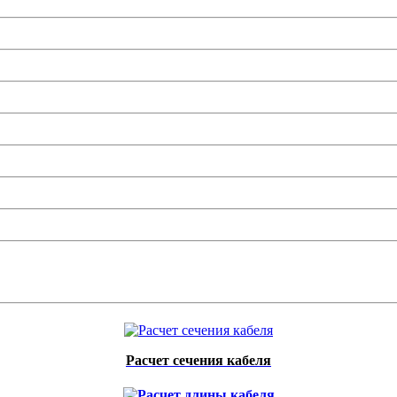
Расчет сечения кабеля