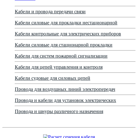
Кабели и провода передачи связи
Кабели силовые для прокладки нестационарной
Кабели контрольные для электрических приборов
Кабели силовые для стационарной прокладки
Кабели для систем пожарной сигнализации
Кабели для цепей управления и контроля
Кабели судовые для силовых цепей
Провода для воздушных линий электропередач
Провода и кабели для установок электрических
Провода и шнуры различного назначения