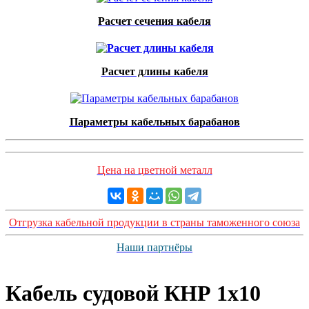
Расчет сечения кабеля
Расчет длины кабеля
Параметры кабельных барабанов
Цена на цветной металл
Отгрузка кабельной продукции в страны таможенного союза
Наши партнёры
Кабель судовой КНР 1x10