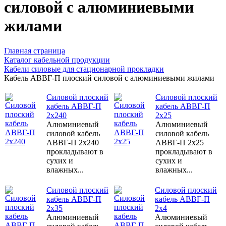
силовой с алюминиевыми
жилами
Главная страница
Каталог кабельной продукции
Кабели силовые для стационарной прокладки
Кабель АВВГ-П плоский силовой с алюминиевыми жилами
Силовой плоский
Силовой плоский
кабель АВВГ-П
кабель АВВГ-П
2х240
2х25
Алюминиевый
Алюминиевый
силовой кабель
силовой кабель
АВВГ-П 2х240
АВВГ-П 2х25
прокладывают в
прокладывают в
сухих и
сухих и
влажных...
влажных...
Силовой плоский
Силовой плоский
кабель АВВГ-П
кабель АВВГ-П
2х35
2х4
Алюминиевый
Алюминиевый