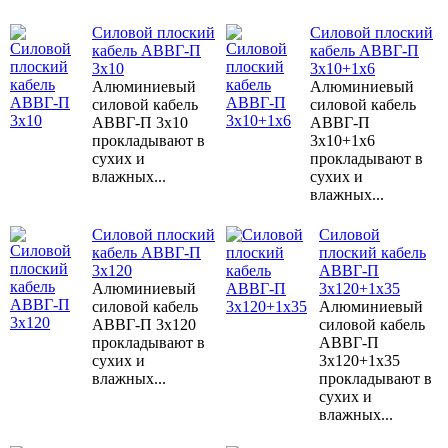
Силовой плоский
Силовой плоский
кабель АВВГ-П
кабель АВВГ-П
3х10
3х10+1х6
Алюминиевый
Алюминиевый
силовой кабель
силовой кабель
АВВГ-П 3х10
АВВГ-П
прокладывают в
3х10+1х6
сухих и
прокладывают в
влажных...
сухих и
влажных...
Силовой плоский
Силовой
кабель АВВГ-П
плоский кабель
3х120
АВВГ-П
Алюминиевый
3х120+1х35
силовой кабель
Алюминиевый
АВВГ-П 3х120
силовой кабель
прокладывают в
АВВГ-П
сухих и
3х120+1х35
влажных...
прокладывают в
сухих и
влажных...