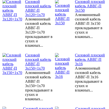
Силовой
Силовой плоский
плоский кабель
кабель АВВГ-П
АВВГ-П
3х150
3х120+1х70
Алюминиевый
Алюминиевый
силовой кабель
силовой кабель
АВВГ-П 3х150
АВВГ-П
прокладывают в
3х120+1х70
сухих и
прокладывают в
влажных...
сухих и
влажных...
Силовой
Силовой плоский
плоский кабель
кабель АВВГ-П
АВВГ-П
3х16
3х150+1х70
Алюминиевый
Алюминиевый
силовой кабель
силовой кабель
АВВГ-П 3х16
АВВГ-П
прокладывают в
3х150+1х70
сухих и
прокладывают в
влажных...
сухих и
влажных...
Силовой плоский
Силовой плоский