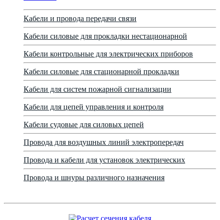
Кабели и провода передачи связи
Кабели силовые для прокладки нестационарной
Кабели контрольные для электрических приборов
Кабели силовые для стационарной прокладки
Кабели для систем пожарной сигнализации
Кабели для цепей управления и контроля
Кабели судовые для силовых цепей
Провода для воздушных линий электропередач
Провода и кабели для установок электрических
Провода и шнуры различного назначения