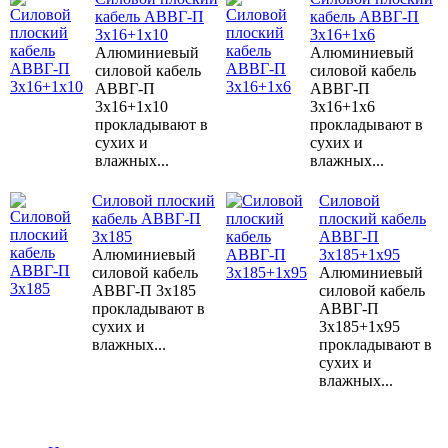
кабель АВВГ-П
кабель АВВГ-П
3х16+1х10
3х16+1х6
Алюминиевый
Алюминиевый
силовой кабель
силовой кабель
АВВГ-П
АВВГ-П
3х16+1х10
3х16+1х6
прокладывают в
прокладывают в
сухих и
сухих и
влажных...
влажных...
Силовой плоский
Силовой
кабель АВВГ-П
плоский кабель
3х185
АВВГ-П
Алюминиевый
3х185+1х95
силовой кабель
Алюминиевый
АВВГ-П 3х185
силовой кабель
прокладывают в
АВВГ-П
сухих и
3х185+1х95
влажных...
прокладывают в
сухих и
влажных...