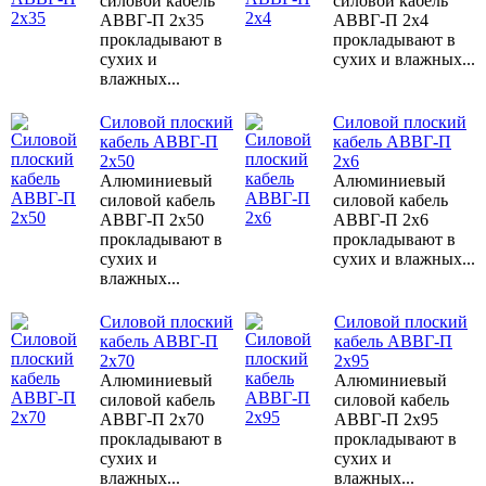
силовой кабель
силовой кабель
АВВГ-П 2х35
АВВГ-П 2х4
прокладывают в
прокладывают в
сухих и
сухих и влажных...
влажных...
Силовой плоский
Силовой плоский
кабель АВВГ-П
кабель АВВГ-П
2х50
2х6
Алюминиевый
Алюминиевый
силовой кабель
силовой кабель
АВВГ-П 2х50
АВВГ-П 2х6
прокладывают в
прокладывают в
сухих и
сухих и влажных...
влажных...
Силовой плоский
Силовой плоский
кабель АВВГ-П
кабель АВВГ-П
2х70
2х95
Алюминиевый
Алюминиевый
силовой кабель
силовой кабель
АВВГ-П 2х70
АВВГ-П 2х95
прокладывают в
прокладывают в
сухих и
сухих и
влажных...
влажных...