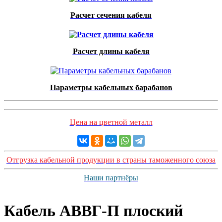
Расчет сечения кабеля
Расчет длины кабеля
Параметры кабельных барабанов
Цена на цветной металл
Отгрузка кабельной продукции в страны таможенного союза
Наши партнёры
Кабель АВВГ-П плоский