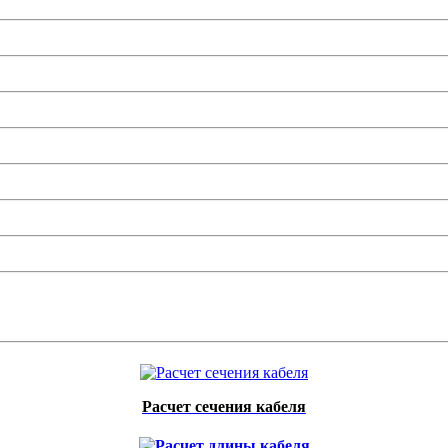
Расчет сечения кабеля