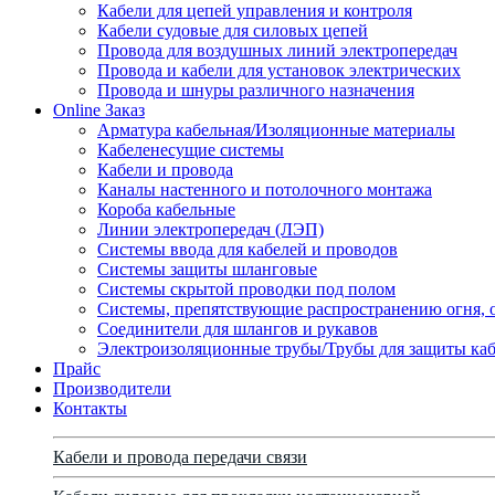
Кабели для цепей управления и контроля
Кабели судовые для силовых цепей
Провода для воздушных линий электропередач
Провода и кабели для установок электрических
Провода и шнуры различного назначения
Online Заказ
Арматура кабельная/Изоляционные материалы
Кабеленесущие системы
Кабели и провода
Каналы настенного и потолочного монтажа
Короба кабельные
Линии электропередач (ЛЭП)
Системы ввода для кабелей и проводов
Системы защиты шланговые
Системы скрытой проводки под полом
Системы, препятствующие распространению огня, 
Соединители для шлангов и рукавов
Электроизоляционные трубы/Трубы для защиты каб
Прайс
Производители
Контакты
Кабели и провода передачи связи