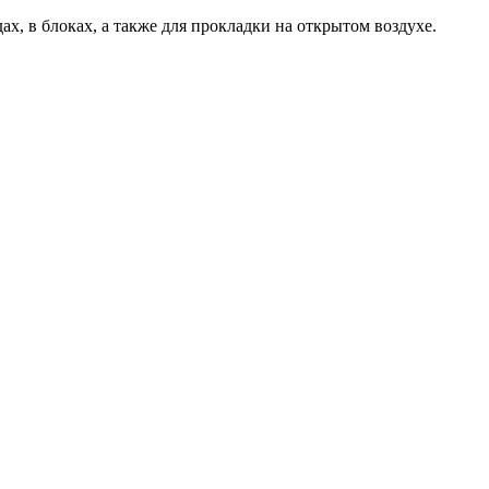
, в блоках, а также для прокладки на открытом воздухе.