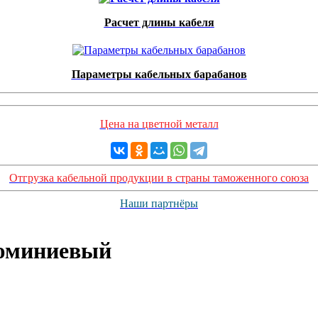
Расчет длины кабеля
Параметры кабельных барабанов
Цена на цветной металл
Отгрузка кабельной продукции в страны таможенного союза
Наши партнёры
люминиевый