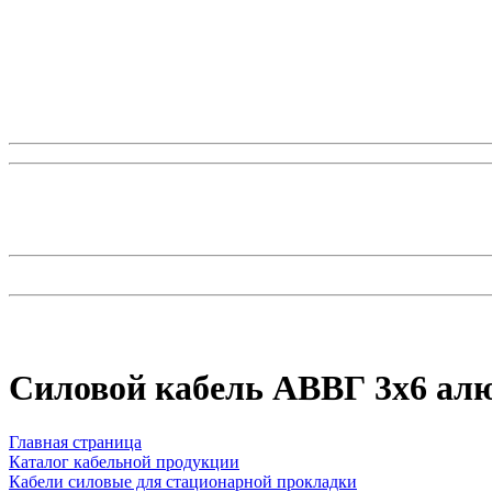
Силовой кабель АВВГ 3х6 а
Главная страница
Каталог кабельной продукции
Кабели силовые для стационарной прокладки