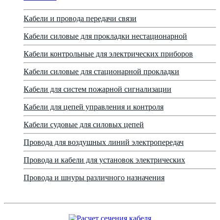
Кабели и провода передачи связи
Кабели силовые для прокладки нестационарной
Кабели контрольные для электрических приборов
Кабели силовые для стационарной прокладки
Кабели для систем пожарной сигнализации
Кабели для цепей управления и контроля
Кабели судовые для силовых цепей
Провода для воздушных линий электропередач
Провода и кабели для установок электрических
Провода и шнуры различного назначения