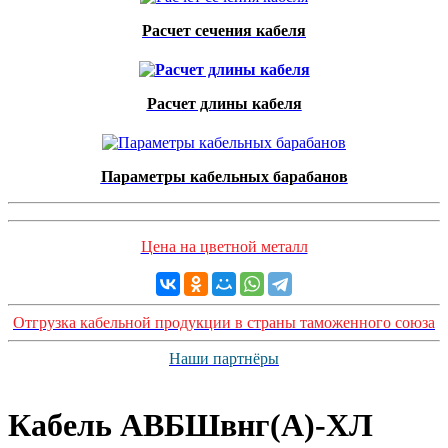
Расчет сечения кабеля
Расчет длины кабеля
Параметры кабельных барабанов
Цена на цветной металл
Отгрузка кабельной продукции в страны таможенного союза
Наши партнёры
Кабель АВБШвнг(А)-ХЛ