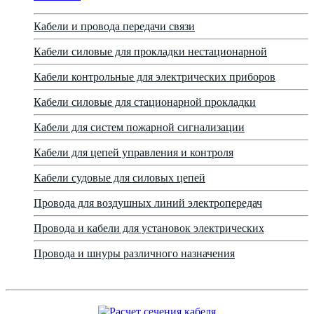
Кабели и провода передачи связи
Кабели силовые для прокладки нестационарной
Кабели контрольные для электрических приборов
Кабели силовые для стационарной прокладки
Кабели для систем пожарной сигнализации
Кабели для цепей управления и контроля
Кабели судовые для силовых цепей
Провода для воздушных линий электропередач
Провода и кабели для установок электрических
Провода и шнуры различного назначения