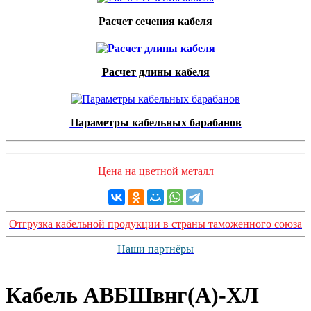
Расчет сечения кабеля
Расчет длины кабеля
Параметры кабельных барабанов
Цена на цветной металл
Отгрузка кабельной продукции в страны таможенного союза
Наши партнёры
Кабель АВБШвнг(А)-ХЛ