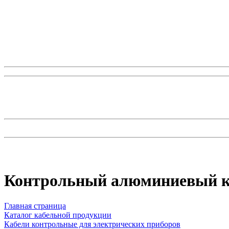
Контрольный алюминиевый к
Главная страница
Каталог кабельной продукции
Кабели контрольные для электрических приборов