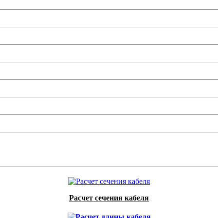
Расчет сечения кабеля