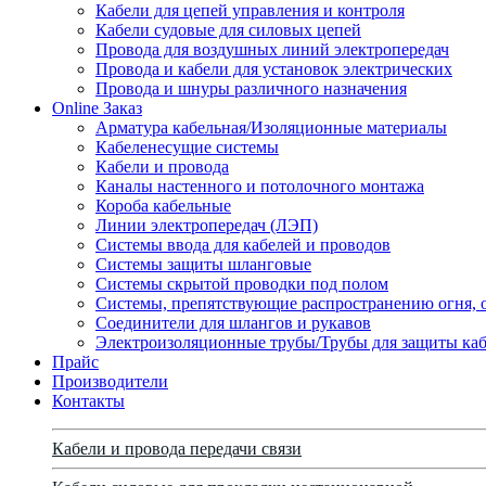
Кабели для цепей управления и контроля
Кабели судовые для силовых цепей
Провода для воздушных линий электропередач
Провода и кабели для установок электрических
Провода и шнуры различного назначения
Online Заказ
Арматура кабельная/Изоляционные материалы
Кабеленесущие системы
Кабели и провода
Каналы настенного и потолочного монтажа
Короба кабельные
Линии электропередач (ЛЭП)
Системы ввода для кабелей и проводов
Системы защиты шланговые
Системы скрытой проводки под полом
Системы, препятствующие распространению огня, 
Соединители для шлангов и рукавов
Электроизоляционные трубы/Трубы для защиты каб
Прайс
Производители
Контакты
Кабели и провода передачи связи