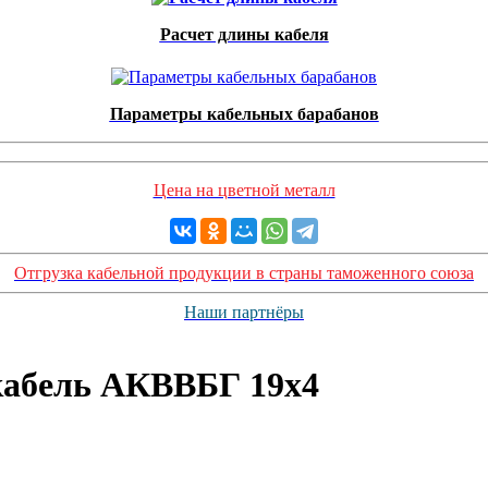
Расчет длины кабеля
Параметры кабельных барабанов
Цена на цветной металл
Отгрузка кабельной продукции в страны таможенного союза
Наши партнёры
абель АКВВБГ 19х4