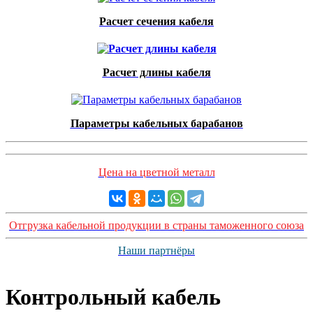
Расчет сечения кабеля
Расчет длины кабеля
Параметры кабельных барабанов
Цена на цветной металл
Отгрузка кабельной продукции в страны таможенного союза
Наши партнёры
Контрольный кабель