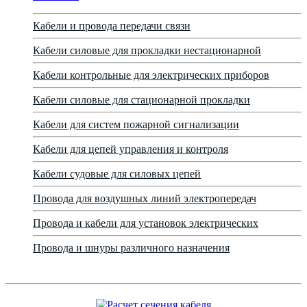
Кабели и провода передачи связи
Кабели силовые для прокладки нестационарной
Кабели контрольные для электрических приборов
Кабели силовые для стационарной прокладки
Кабели для систем пожарной сигнализации
Кабели для цепей управления и контроля
Кабели судовые для силовых цепей
Провода для воздушных линий электропередач
Провода и кабели для установок электрических
Провода и шнуры различного назначения