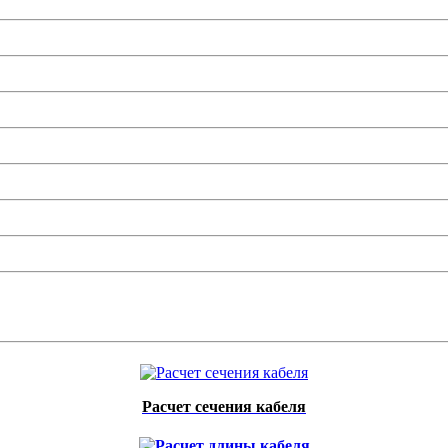
Расчет сечения кабеля