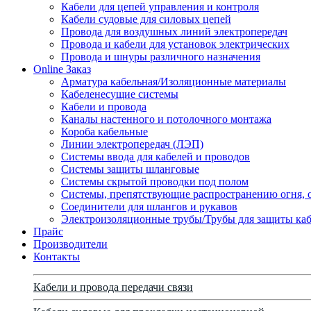
Кабели для цепей управления и контроля
Кабели судовые для силовых цепей
Провода для воздушных линий электропередач
Провода и кабели для установок электрических
Провода и шнуры различного назначения
Online Заказ
Арматура кабельная/Изоляционные материалы
Кабеленесущие системы
Кабели и провода
Каналы настенного и потолочного монтажа
Короба кабельные
Линии электропередач (ЛЭП)
Системы ввода для кабелей и проводов
Системы защиты шланговые
Системы скрытой проводки под полом
Системы, препятствующие распространению огня, 
Соединители для шлангов и рукавов
Электроизоляционные трубы/Трубы для защиты каб
Прайс
Производители
Контакты
Кабели и провода передачи связи