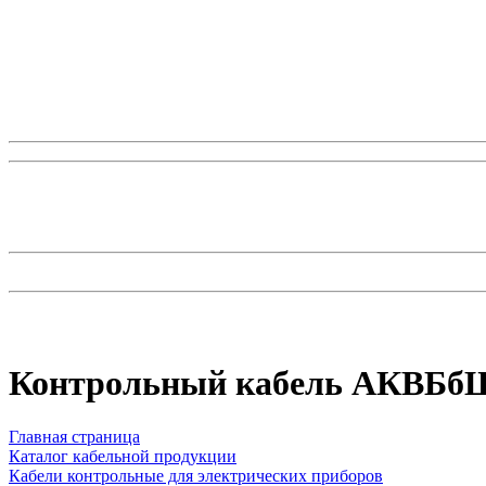
Контрольный кабель АКВБбШ
Главная страница
Каталог кабельной продукции
Кабели контрольные для электрических приборов