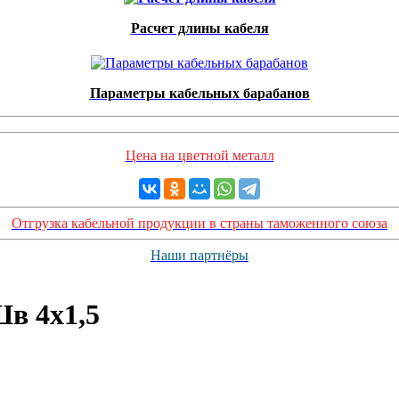
Расчет длины кабеля
Параметры кабельных барабанов
Цена на цветной металл
Отгрузка кабельной продукции в страны таможенного союза
Наши партнёры
в 4х1,5