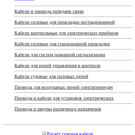
Кабели и провода передачи связи
Кабели силовые для прокладки нестационарной
Кабели контрольные для электрических приборов
Кабели силовые для стационарной прокладки
Кабели для систем пожарной сигнализации
Кабели для цепей управления и контроля
Кабели судовые для силовых цепей
Провода для воздушных линий электропередач
Провода и кабели для установок электрических
Провода и шнуры различного назначения