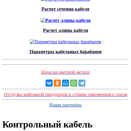
Расчет сечения кабеля
Расчет длины кабеля
Параметры кабельных барабанов
Цена на цветной металл
Отгрузка кабельной продукции в страны таможенного союза
Наши партнёры
Контрольный кабель