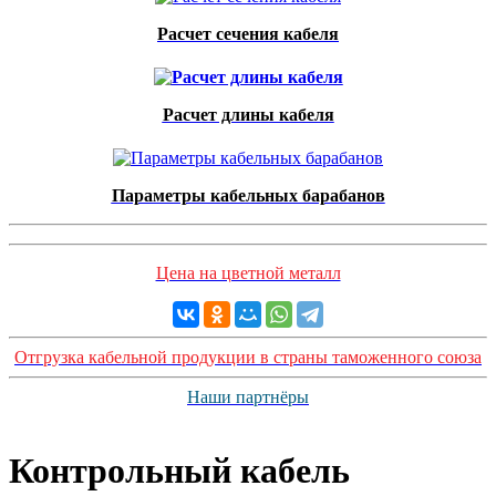
Расчет сечения кабеля
Расчет длины кабеля
Параметры кабельных барабанов
Цена на цветной металл
Отгрузка кабельной продукции в страны таможенного союза
Наши партнёры
Контрольный кабель