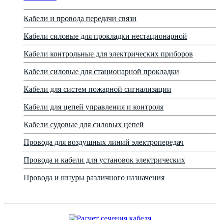
Кабели и провода передачи связи
Кабели силовые для прокладки нестационарной
Кабели контрольные для электрических приборов
Кабели силовые для стационарной прокладки
Кабели для систем пожарной сигнализации
Кабели для цепей управления и контроля
Кабели судовые для силовых цепей
Провода для воздушных линий электропередач
Провода и кабели для установок электрических
Провода и шнуры различного назначения