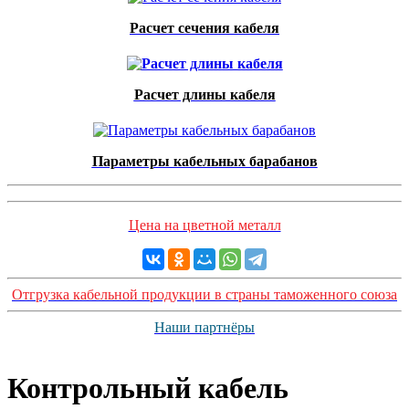
Расчет сечения кабеля
Расчет длины кабеля
Параметры кабельных барабанов
Цена на цветной металл
Отгрузка кабельной продукции в страны таможенного союза
Наши партнёры
Контрольный кабель