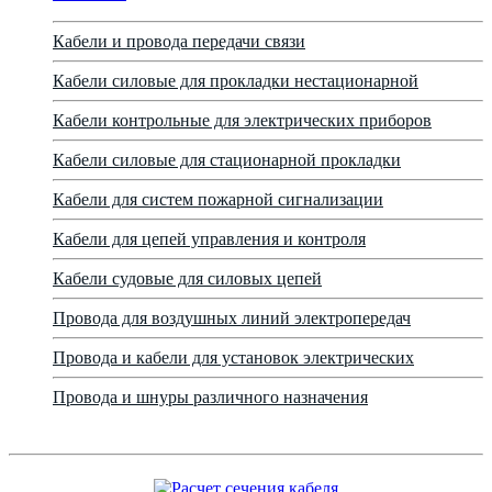
Кабели и провода передачи связи
Кабели силовые для прокладки нестационарной
Кабели контрольные для электрических приборов
Кабели силовые для стационарной прокладки
Кабели для систем пожарной сигнализации
Кабели для цепей управления и контроля
Кабели судовые для силовых цепей
Провода для воздушных линий электропередач
Провода и кабели для установок электрических
Провода и шнуры различного назначения