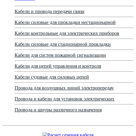
Кабели и провода передачи связи
Кабели силовые для прокладки нестационарной
Кабели контрольные для электрических приборов
Кабели силовые для стационарной прокладки
Кабели для систем пожарной сигнализации
Кабели для цепей управления и контроля
Кабели судовые для силовых цепей
Провода для воздушных линий электропередач
Провода и кабели для установок электрических
Провода и шнуры различного назначения