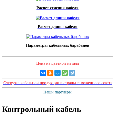
Расчет сечения кабеля
Расчет длины кабеля
Параметры кабельных барабанов
Цена на цветной металл
Отгрузка кабельной продукции в страны таможенного союза
Наши партнёры
Контрольный кабель