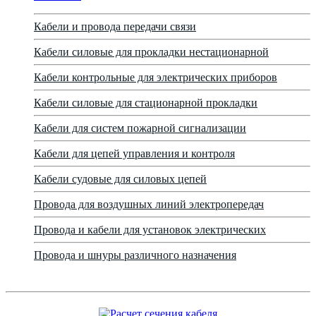
Кабели и провода передачи связи
Кабели силовые для прокладки нестационарной
Кабели контрольные для электрических приборов
Кабели силовые для стационарной прокладки
Кабели для систем пожарной сигнализации
Кабели для цепей управления и контроля
Кабели судовые для силовых цепей
Провода для воздушных линий электропередач
Провода и кабели для установок электрических
Провода и шнуры различного назначения