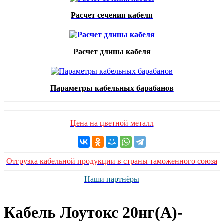
Расчет сечения кабеля
Расчет длины кабеля
Параметры кабельных барабанов
Цена на цветной металл
Отгрузка кабельной продукции в страны таможенного союза
Наши партнёры
Кабель Лоутокс 20нг(А)-