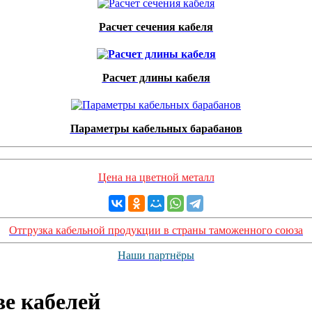
Расчет сечения кабеля
Расчет длины кабеля
Параметры кабельных барабанов
Цена на цветной металл
Отгрузка кабельной продукции в страны таможенного союза
Наши партнёры
ве кабелей