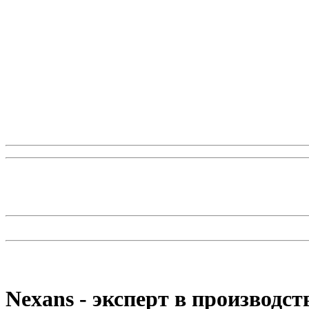
Nexans - эксперт в производст