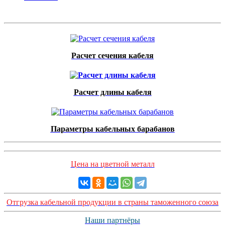
Расчет сечения кабеля
Расчет длины кабеля
Параметры кабельных барабанов
Цена на цветной металл
Отгрузка кабельной продукции в страны таможенного союза
Наши партнёры