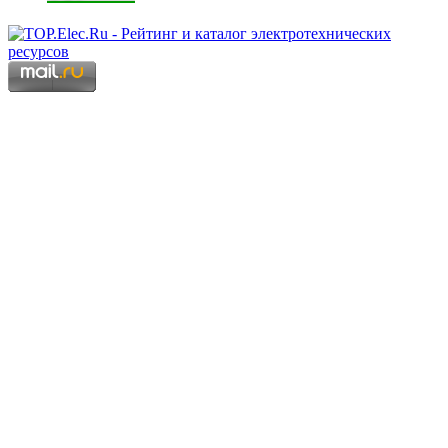
Copyright © 2006 - 2026 Копирование материалов запрещено.