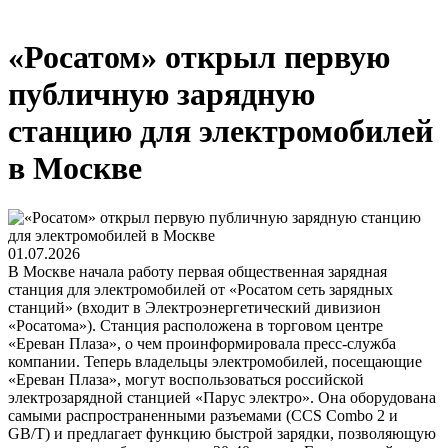
«Росатом» открыл первую
публичную зарядную
станцию для электромобилей
в Москве
01.07.2026
В Москве начала работу первая общественная зарядная
станция для электромобилей от «Росатом сеть зарядных
станций» (входит в Электроэнергетический дивизион
«Росатома»). Станция расположена в торговом центре
«Ереван Плаза», о чем проинформировала пресс-служба
компании. Теперь владельцы электромобилей, посещающие
«Ереван Плаза», могут воспользоваться российской
электрозарядной станцией «Парус электро». Она оборудована
самыми распространенными разъемами (CCS Combo 2 и
GB/T) и предлагает функцию быстрой зарядки, позволяющую