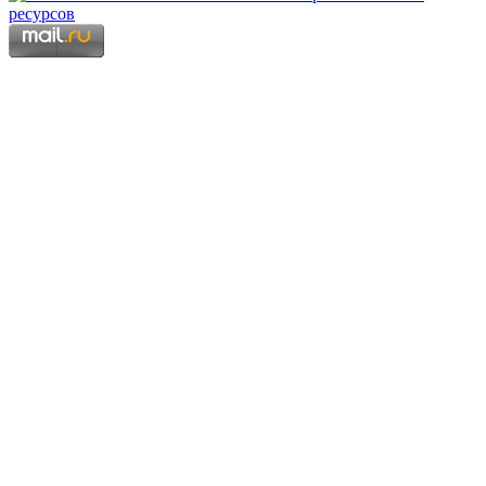
Copyright © 2006 - 2026 Копирование материалов запрещено.