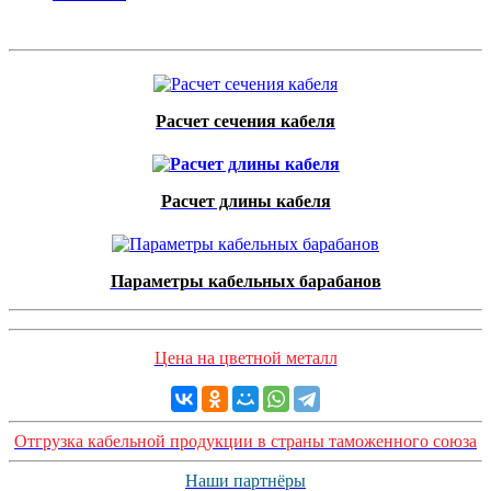
Расчет сечения кабеля
Расчет длины кабеля
Параметры кабельных барабанов
Цена на цветной металл
Отгрузка кабельной продукции в страны таможенного союза
Наши партнёры