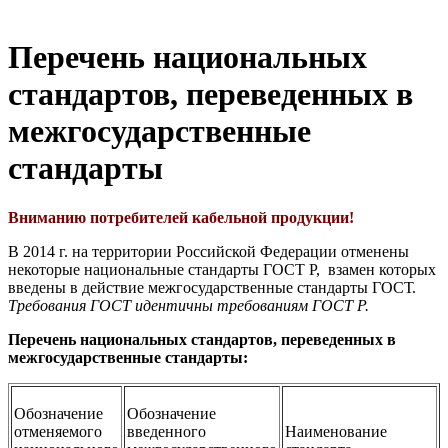
Перечень национальных
стандартов, переведенных в
межгосударственные
стандарты
Вниманию потребителей кабельной продукции!
В 2014 г. на территории Российской Федерации отменены
некоторые национальные стандарты ГОСТ Р, взамен которых
введены в действие межгосударственные стандарты ГОСТ.
Требования ГОСТ идентичны требованиям ГОСТ Р.
Перечень национальных стандартов, переведенных в
межгосударственные стандарты:
Обозначение
Обозначение
отменяемого
введенного
Наименование