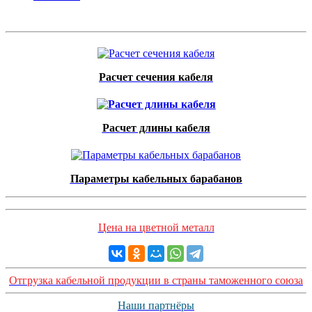
Расчет сечения кабеля
Расчет длины кабеля
Параметры кабельных барабанов
Цена на цветной металл
Отгрузка кабельной продукции в страны таможенного союза
Наши партнёры