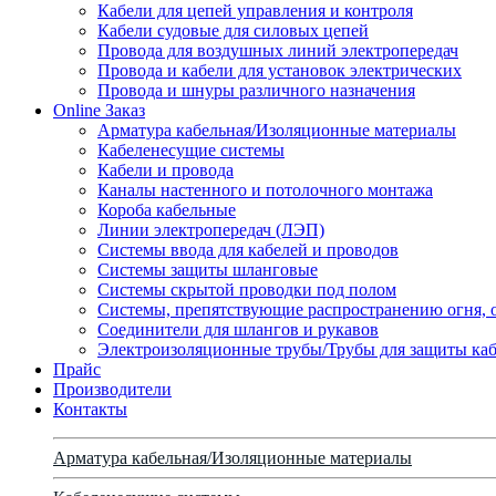
Кабели для цепей управления и контроля
Кабели судовые для силовых цепей
Провода для воздушных линий электропередач
Провода и кабели для установок электрических
Провода и шнуры различного назначения
Online Заказ
Арматура кабельная/Изоляционные материалы
Кабеленесущие системы
Кабели и провода
Каналы настенного и потолочного монтажа
Короба кабельные
Линии электропередач (ЛЭП)
Системы ввода для кабелей и проводов
Системы защиты шланговые
Системы скрытой проводки под полом
Системы, препятствующие распространению огня, 
Соединители для шлангов и рукавов
Электроизоляционные трубы/Трубы для защиты каб
Прайс
Производители
Контакты
Арматура кабельная/Изоляционные материалы