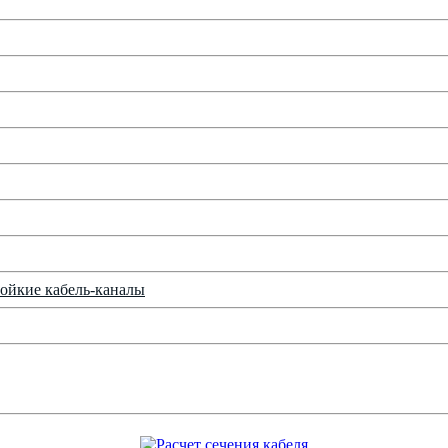
ойкие кабель-каналы