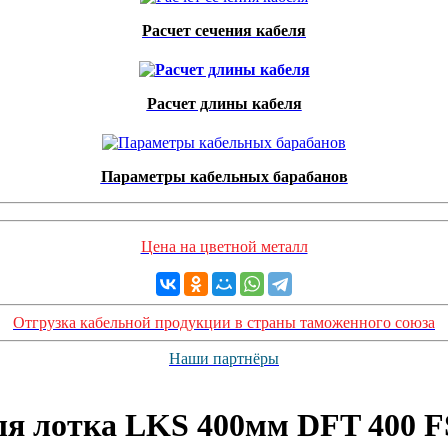
Расчет сечения кабеля
Расчет длины кабеля
Параметры кабельных барабанов
Цена на цветной металл
Отгрузка кабельной продукции в страны таможенного союза
Наши партнёры
ля лотка LKS 400мм DFT 400 