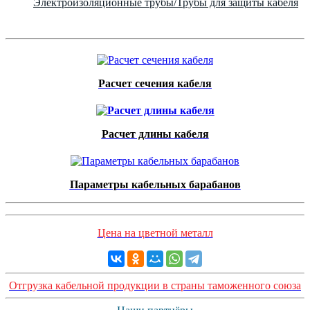
Электроизоляционные трубы/Трубы для защиты кабеля
Расчет сечения кабеля
Расчет длины кабеля
Параметры кабельных барабанов
Цена на цветной металл
Отгрузка кабельной продукции в страны таможенного союза