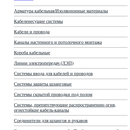
Арматура кабельная/Изоляционные материалы
Кабеленесущие системы
Кабели и провода
Каналы настенного и потолочного монтажа
Короба кабельные
Линии электропередач (ЛЭП)
Системы ввода для кабелей и проводов
Системы защиты шланговые
Системы скрытой проводки под полом
Системы, препятствующие распространению огня,
огнестойкие кабель-каналы
Соединители для шлангов и рукавов