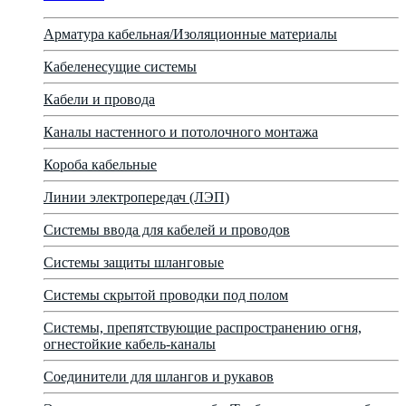
Арматура кабельная/Изоляционные материалы
Кабеленесущие системы
Кабели и провода
Каналы настенного и потолочного монтажа
Короба кабельные
Линии электропередач (ЛЭП)
Системы ввода для кабелей и проводов
Системы защиты шланговые
Системы скрытой проводки под полом
Системы, препятствующие распространению огня,
огнестойкие кабель-каналы
Соединители для шлангов и рукавов