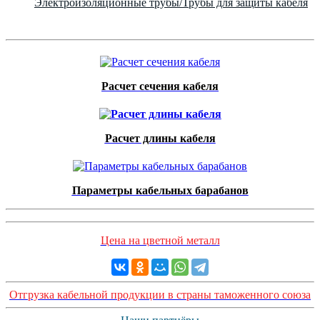
Электроизоляционные трубы/Трубы для защиты кабеля
Расчет сечения кабеля
Расчет длины кабеля
Параметры кабельных барабанов
Цена на цветной металл
Отгрузка кабельной продукции в страны таможенного союза