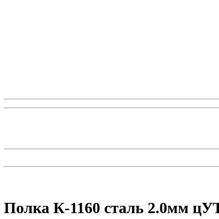
Полка К-1160 сталь 2.0мм цУ