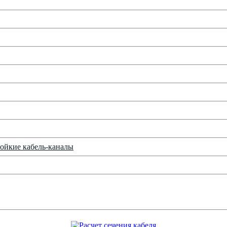
ойкие кабель-каналы