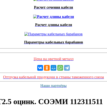
Расчет сечения кабеля
Расчет длины кабеля
Параметры кабельных барабанов
Цена на цветной металл
Отгрузка кабельной продукции в страны таможенного союза
Наши партнёры
Т2.5 оцинк. СОЭМИ 112311511