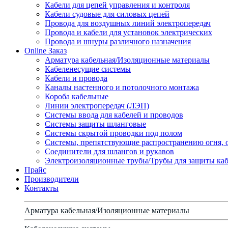
Кабели для цепей управления и контроля
Кабели судовые для силовых цепей
Провода для воздушных линий электропередач
Провода и кабели для установок электрических
Провода и шнуры различного назначения
Online Заказ
Арматура кабельная/Изоляционные материалы
Кабеленесущие системы
Кабели и провода
Каналы настенного и потолочного монтажа
Короба кабельные
Линии электропередач (ЛЭП)
Системы ввода для кабелей и проводов
Системы защиты шланговые
Системы скрытой проводки под полом
Системы, препятствующие распространению огня, 
Соединители для шлангов и рукавов
Электроизоляционные трубы/Трубы для защиты каб
Прайс
Производители
Контакты
Арматура кабельная/Изоляционные материалы