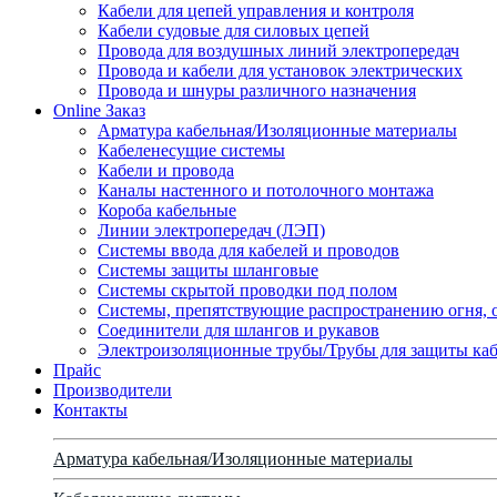
Кабели для цепей управления и контроля
Кабели судовые для силовых цепей
Провода для воздушных линий электропередач
Провода и кабели для установок электрических
Провода и шнуры различного назначения
Online Заказ
Арматура кабельная/Изоляционные материалы
Кабеленесущие системы
Кабели и провода
Каналы настенного и потолочного монтажа
Короба кабельные
Линии электропередач (ЛЭП)
Системы ввода для кабелей и проводов
Системы защиты шланговые
Системы скрытой проводки под полом
Системы, препятствующие распространению огня, 
Соединители для шлангов и рукавов
Электроизоляционные трубы/Трубы для защиты каб
Прайс
Производители
Контакты
Арматура кабельная/Изоляционные материалы