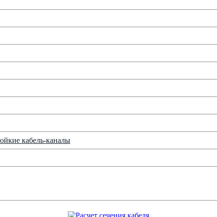
ойкие кабель-каналы