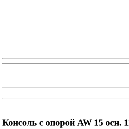
Консоль с опорой AW 15 осн. 