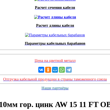
Расчет сечения кабеля
Расчет длины кабеля
Параметры кабельных барабанов
Цена на цветной металл
Отгрузка кабельной продукции в страны таможенного союза
Наши партнёры
110мм гор. цинк AW 15 11 FT O