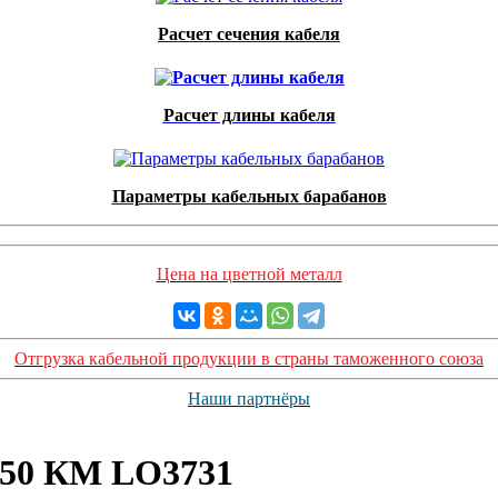
Расчет сечения кабеля
Расчет длины кабеля
Параметры кабельных барабанов
Цена на цветной металл
Отгрузка кабельной продукции в страны таможенного союза
Наши партнёры
150 КМ LO3731