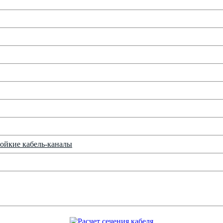
ойкие кабель-каналы