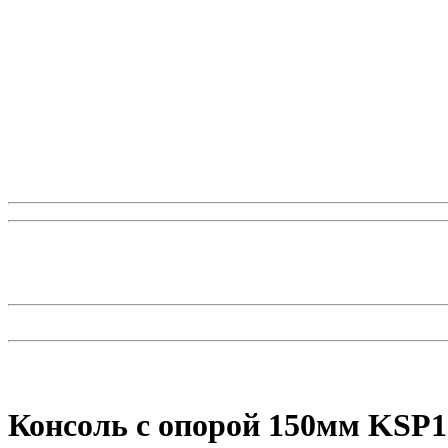
Консоль с опорой 150мм KSP