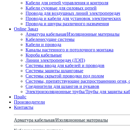
Кабели для цепей управления и контроля
Кабели судовые для силовых цепей
Провода для воздушных линий электропередач
Провода и кабели для установок электрических
Провода и шнуры различного назначения
Online Заказ
Арматура кабельная/Изоляционные материалы
Кабеленесущие системы
Кабели и провода
Каналы настенного и потолочного монтажа
Короба кабельные
Линии электропередач (ЛЭП)
Системы ввода для кабелей и проводов
Системы защиты шланговые
Системы скрытой проводки под полом
Системы, препятствующие распространению огня, 
Соединители для шлангов и рукавов
Электроизоляционные трубы/Трубы для защиты каб
Прайс
Производители
Контакты
Арматура кабельная/Изоляционные материалы