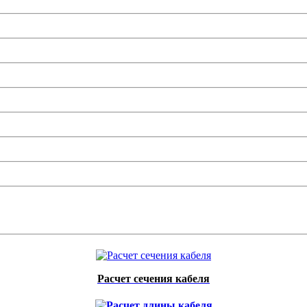
Расчет сечения кабеля