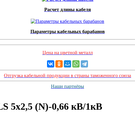
Расчет длины кабеля
Параметры кабельных барабанов
Цена на цветной металл
Отгрузка кабельной продукции в страны таможенного союза
Наши партнёры
 5х2,5 (N)-0,66 кВ/1кВ