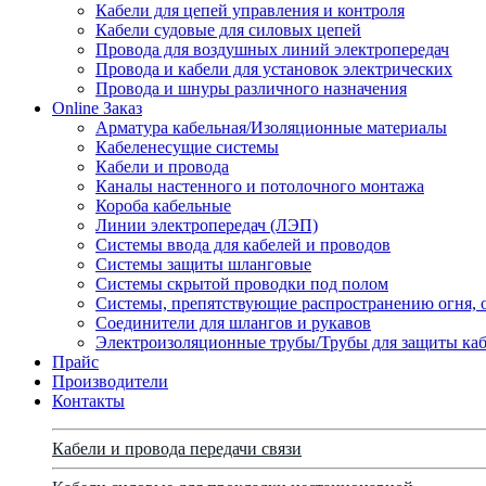
Кабели для цепей управления и контроля
Кабели судовые для силовых цепей
Провода для воздушных линий электропередач
Провода и кабели для установок электрических
Провода и шнуры различного назначения
Online Заказ
Арматура кабельная/Изоляционные материалы
Кабеленесущие системы
Кабели и провода
Каналы настенного и потолочного монтажа
Короба кабельные
Линии электропередач (ЛЭП)
Системы ввода для кабелей и проводов
Системы защиты шланговые
Системы скрытой проводки под полом
Системы, препятствующие распространению огня, 
Соединители для шлангов и рукавов
Электроизоляционные трубы/Трубы для защиты каб
Прайс
Производители
Контакты
Кабели и провода передачи связи