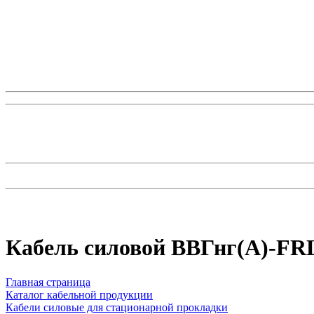
Кабель силовой ВВГнг(А)-FRLS
Главная страница
Каталог кабельной продукции
Кабели силовые для стационарной прокладки