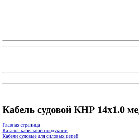
Кабель судовой КНР 14x1.0 м
Главная страница
Каталог кабельной продукции
Кабели судовые для силовых цепей