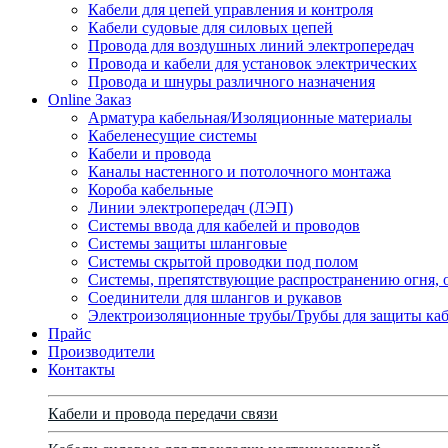
Кабели для цепей управления и контроля
Кабели судовые для силовых цепей
Провода для воздушных линий электропередач
Провода и кабели для установок электрических
Провода и шнуры различного назначения
Online Заказ
Арматура кабельная/Изоляционные материалы
Кабеленесущие системы
Кабели и провода
Каналы настенного и потолочного монтажа
Короба кабельные
Линии электропередач (ЛЭП)
Системы ввода для кабелей и проводов
Системы защиты шланговые
Системы скрытой проводки под полом
Системы, препятствующие распространению огня, 
Соединители для шлангов и рукавов
Электроизоляционные трубы/Трубы для защиты каб
Прайс
Производители
Контакты
Кабели и провода передачи связи