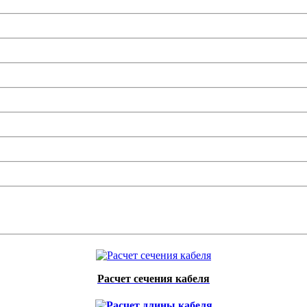
Расчет сечения кабеля