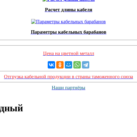
Расчет длины кабеля
Параметры кабельных барабанов
Цена на цветной металл
Отгрузка кабельной продукции в страны таможенного союза
Наши партнёры
едный