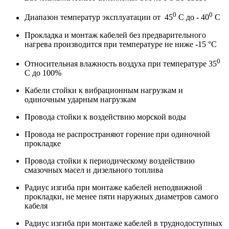
0
0
Диапазон температур эксплуатации от 45
С до - 40
С
Прокладка и монтаж кабелей без предварительного
нагрева производится при температуре не ниже -15 °С
0
Относительная влажность воздуха при температуре 35
С до 100%
Кабели стойки к вибрационным нагрузкам и
одиночным ударным нагрузкам
Провода стойки к воздействию морской воды
Провода не распространяют горение при одиночной
прокладке
Провода стойки к периодическому воздействию
смазочных масел и дизельного топлива
Радиус изгиба при монтаже кабелей неподвижной
прокладки, не менее пяти наружных диаметров самого
кабеля
Радиус изгиба при монтаже кабелей в труднодоступных