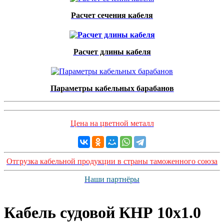
Расчет сечения кабеля
Расчет длины кабеля
Параметры кабельных барабанов
Цена на цветной металл
Отгрузка кабельной продукции в страны таможенного союза
Наши партнёры
Кабель судовой КНР 10x1.0