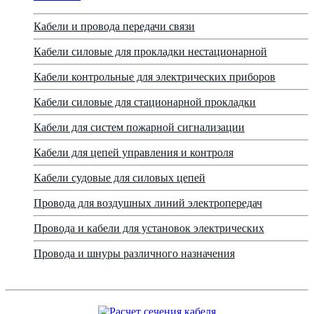
Кабели и провода передачи связи
Кабели силовые для прокладки нестационарной
Кабели контрольные для электрических приборов
Кабели силовые для стационарной прокладки
Кабели для систем пожарной сигнализации
Кабели для цепей управления и контроля
Кабели судовые для силовых цепей
Провода для воздушных линий электропередач
Провода и кабели для установок электрических
Провода и шнуры различного назначения