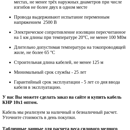
местах, не менее трёх наружных диаметров при числе
изгибов не более двух в одном месте
Провода выдерживают испытание переменным
напряжением 2500 В
Электрическое сопротивление изоляции пересчитанное
на 1 км длины при температуре 20°С, не менее 100 М0м
Длительно допустимая температура на токопроводящей
жиле, не более 65 °С
Строительная длина кабелей, не менее 125 м
Минимальный срок службы - 25 лет
Гарантийный срок эксплуатации - 5 лет со дня ввода
кабеля в эксплуатацию.
У нас Вы можете сделать заказ на сайте и купить кабель
КНР 10х1 оптом.
Кабель мы реализуем за наличный и безналичный расчет.
Уточните стоимость в день покупки.
Табличные данные для расчета веса силового медного