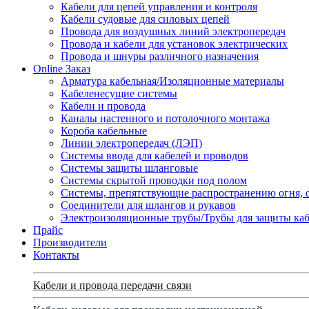
Кабели для цепей управления и контроля
Кабели судовые для силовых цепей
Провода для воздушных линий электропередач
Провода и кабели для установок электрических
Провода и шнуры различного назначения
Online Заказ
Арматура кабельная/Изоляционные материалы
Кабеленесущие системы
Кабели и провода
Каналы настенного и потолочного монтажа
Короба кабельные
Линии электропередач (ЛЭП)
Системы ввода для кабелей и проводов
Системы защиты шланговые
Системы скрытой проводки под полом
Системы, препятствующие распространению огня, 
Соединители для шлангов и рукавов
Электроизоляционные трубы/Трубы для защиты каб
Прайс
Производители
Контакты
Кабели и провода передачи связи