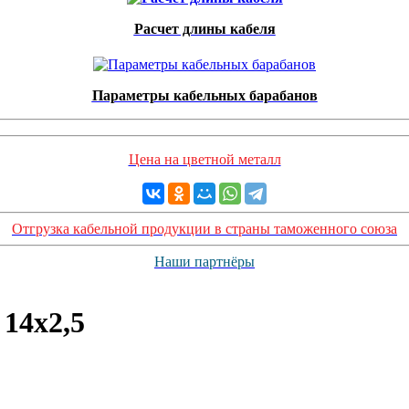
Расчет длины кабеля
Параметры кабельных барабанов
Цена на цветной металл
Отгрузка кабельной продукции в страны таможенного союза
Наши партнёры
14х2,5