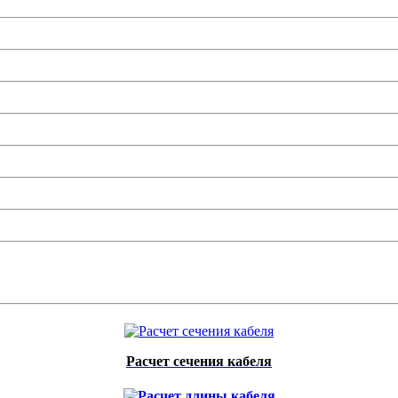
Расчет сечения кабеля