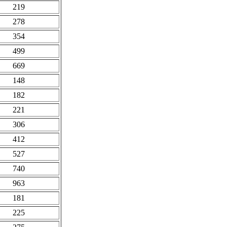
219
278
354
499
669
148
182
221
306
412
527
740
963
181
225