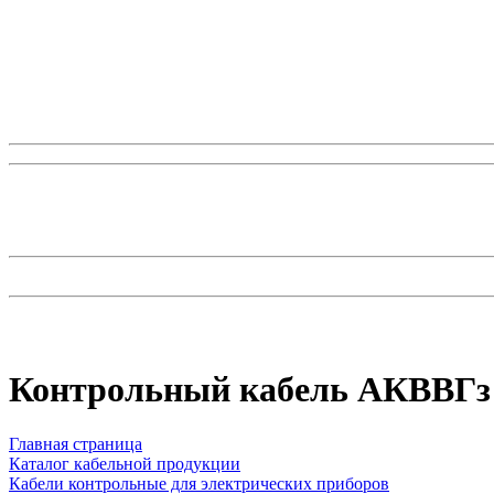
Контрольный кабель AКВВГз 
Главная страница
Каталог кабельной продукции
Кабели контрольные для электрических приборов