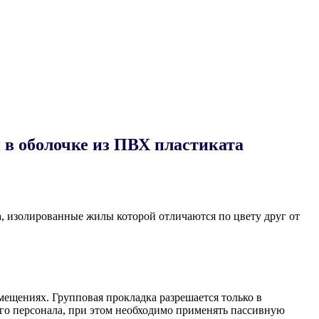
в оболочке из ПВХ пластиката
, изолированные жилы которой отличаются по цвету друг от
ещениях. Групповая прокладка разрешается только в
о персонала, при этом необходимо применять пассивную