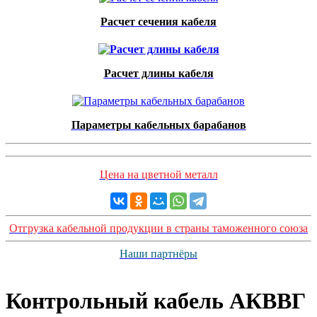
Расчет сечения кабеля
Расчет длины кабеля
Параметры кабельных барабанов
Цена на цветной металл
Отгрузка кабельной продукции в страны таможенного союза
Наши партнёры
Контрольный кабель AКВВГ