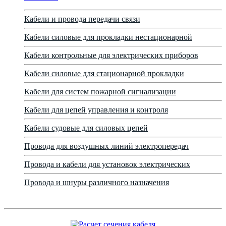
Кабели и провода передачи связи
Кабели силовые для прокладки нестационарной
Кабели контрольные для электрических приборов
Кабели силовые для стационарной прокладки
Кабели для систем пожарной сигнализации
Кабели для цепей управления и контроля
Кабели судовые для силовых цепей
Провода для воздушных линий электропередач
Провода и кабели для установок электрических
Провода и шнуры различного назначения