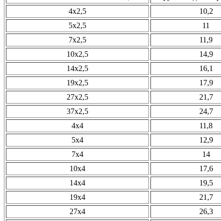
4х2,5
10,2
5х2,5
11
7х2,5
11,9
10х2,5
14,9
14х2,5
16,1
19х2,5
17,9
27х2,5
21,7
37х2,5
24,7
4х4
11,8
5х4
12,9
7х4
14
10х4
17,6
14х4
19,5
19х4
21,7
27х4
26,3