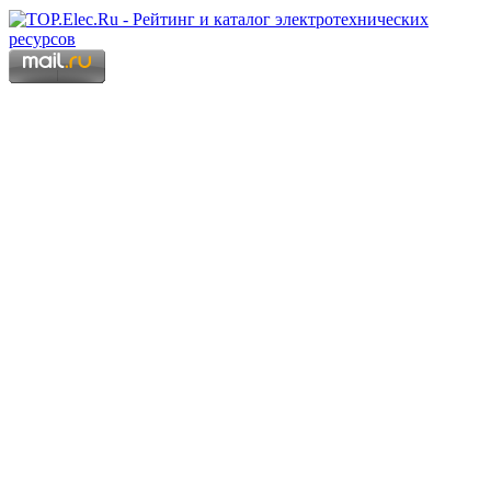
Copyright © 2006 - 2026 Копирование материалов запрещено.